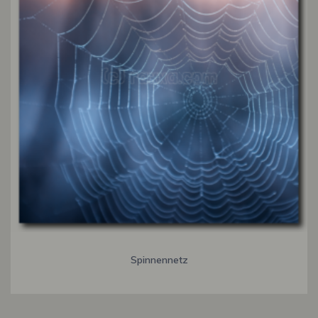
Spinnennetz