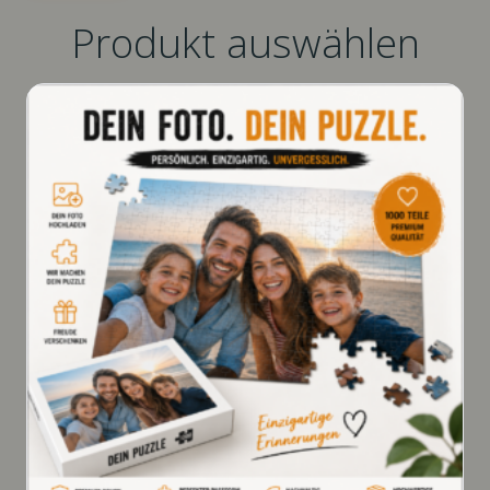
Produkt auswählen