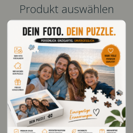
Produkt auswählen