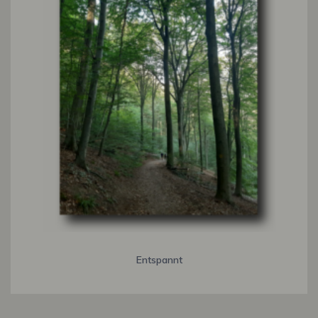
Entspannt