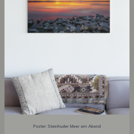
Poster: Steinhuder Meer am Abend