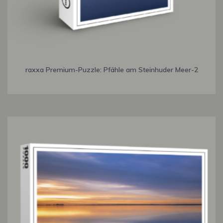
raxxa Premium-Puzzle: Pfähle am Steinhuder Meer-2