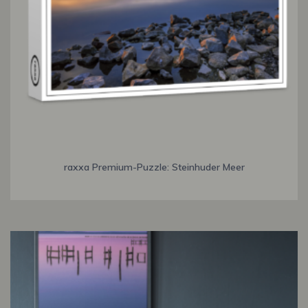
raxxa Premium-Puzzle: Steinhuder Meer