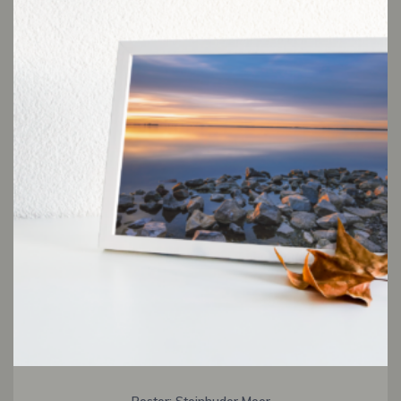
Poster: Steinhuder Meer