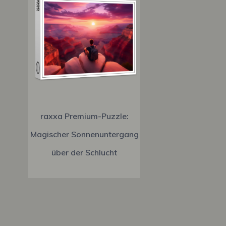
raxxa Premium-Puzzle:
Magischer Sonnenuntergang
über der Schlucht