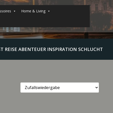
soires
Home & Living
REISE ABENTEUER INSPIRATION SCHLUCHT