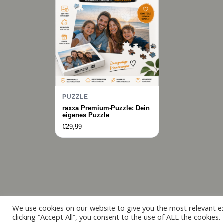
PUZZLE
raxxa Premium-Puzzle: Dein
eigenes Puzzle
€
29,99
We use cookies on our website to give you the most relevant e
clicking “Accept All”, you consent to the use of ALL the cookies