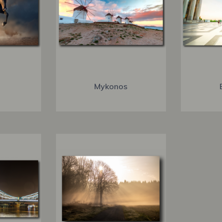
Mykonos