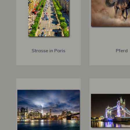
Strasse in Paris
Pferd