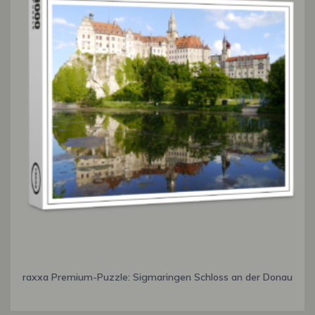
raxxa Premium-Puzzle: Sigmaringen Schloss an der Donau