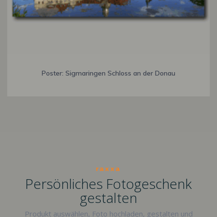
Poster: Sigmaringen Schloss an der Donau
raxxa
Persönliches Fotogeschenk
gestalten
Produkt auswählen, Foto hochladen, gestalten und