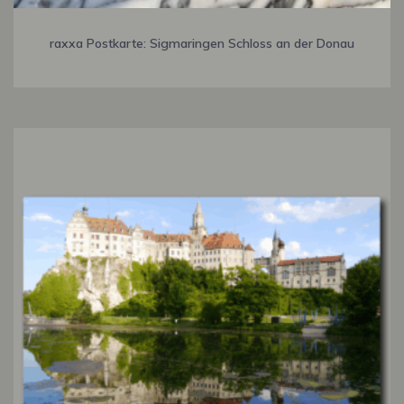
raxxa Postkarte: Sigmaringen Schloss an der Donau