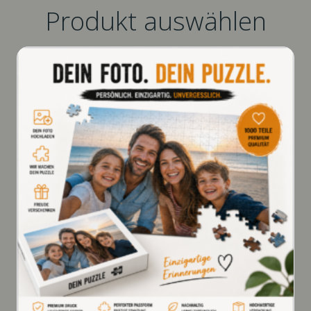
Produkt auswählen