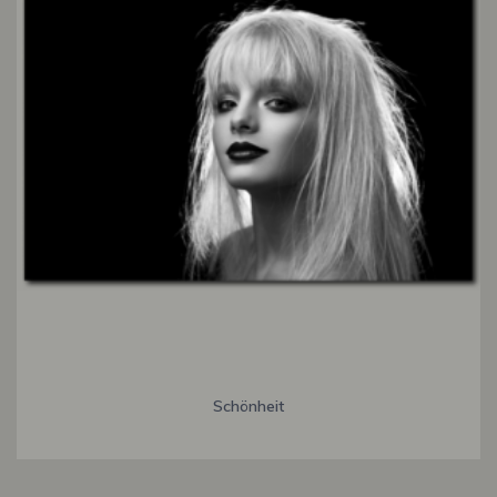
Schönheit