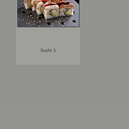
Sushi 1