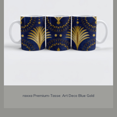
raxxa Premium-Tasse: Art Deco Blue Gold