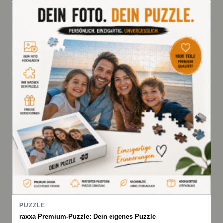
PUZZLE
raxxa Premium-Puzzle: Dein eigenes Puzzle