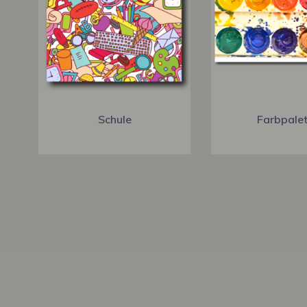
Schule
Farbpalet