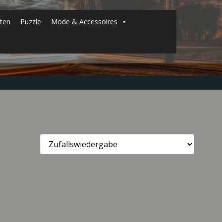
ten
Puzzle
Mode & Accessoires