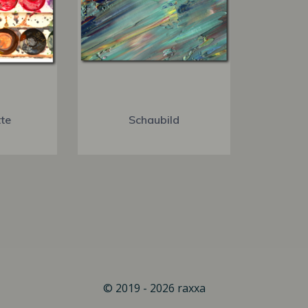
te
Schaubild
© 2019 - 2026 raxxa