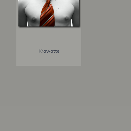
Krawatte