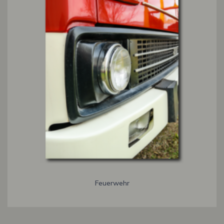
Feuerwehr