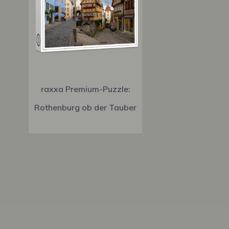
raxxa Premium-Puzzle:
Rothenburg ob der Tauber