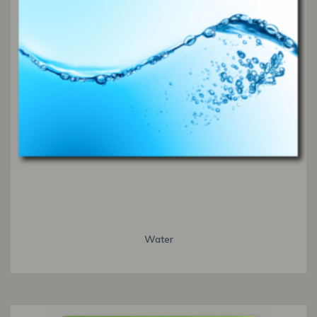
Water