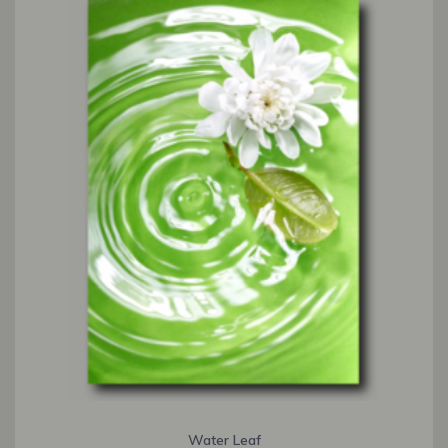
Water Leaf