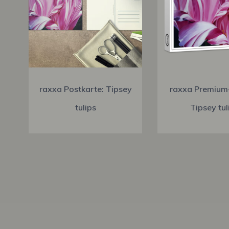
raxxa Postkarte: Tipsey
raxxa Premium
tulips
Tipsey tul