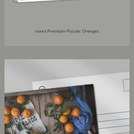
raxxa Premium-Puzzle: Oranges