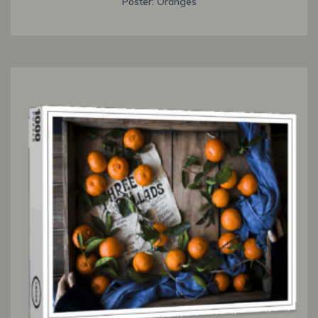
Poster: Oranges