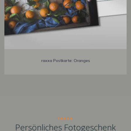
raxxa Postkarte: Oranges
raxxa
Persönliches Fotogeschenk