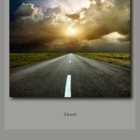
Street