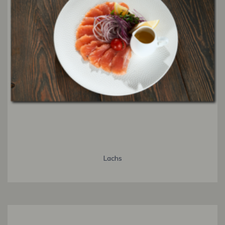
Lachs