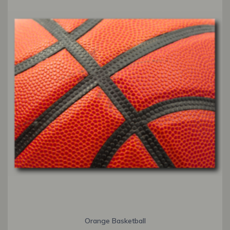
Orange Basketball