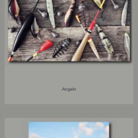
Angeln