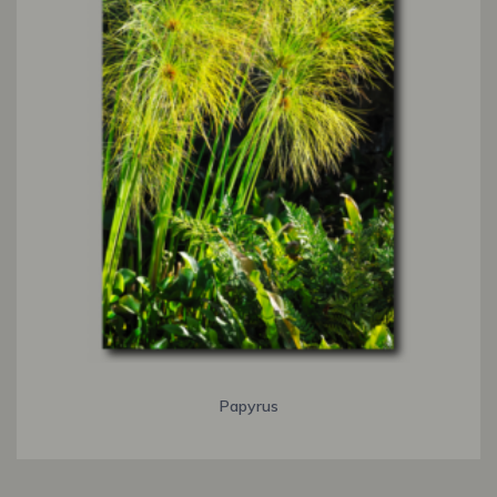
Papyrus