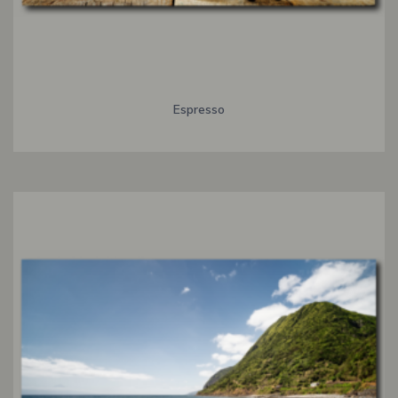
Espresso