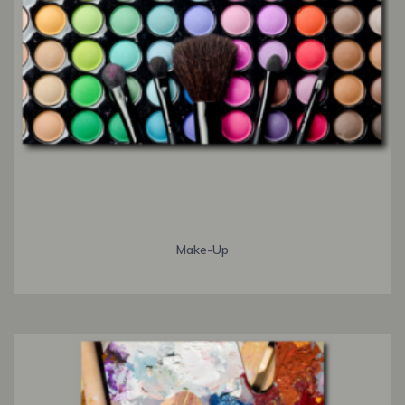
Make-Up