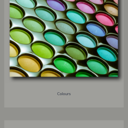
Colours