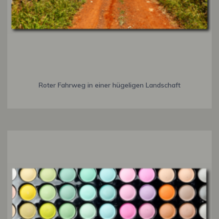
Roter Fahrweg in einer hügeligen Landschaft