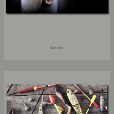
Makaken