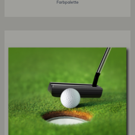
Farbpalette