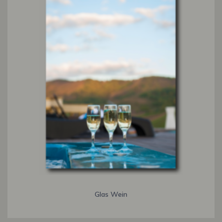
Glas Wein