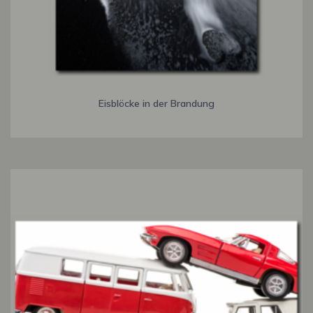
Eisblöcke in der Brandung