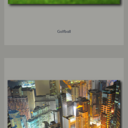
Golfball