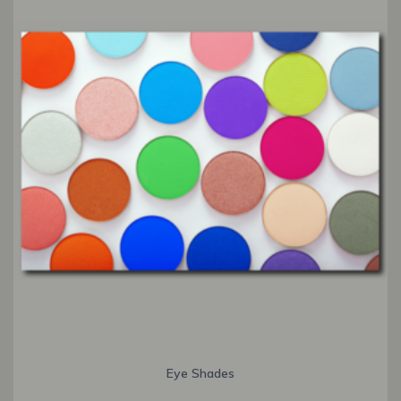
Eye Shades