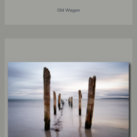
Old Wagon