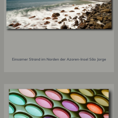
Einsamer Strand im Norden der Azoren-Insel São Jorge