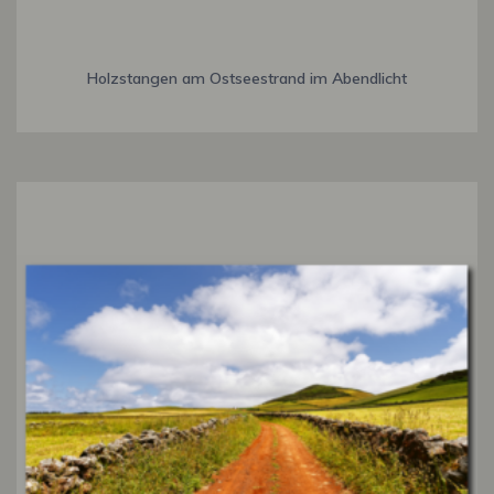
Holzstangen am Ostseestrand im Abendlicht