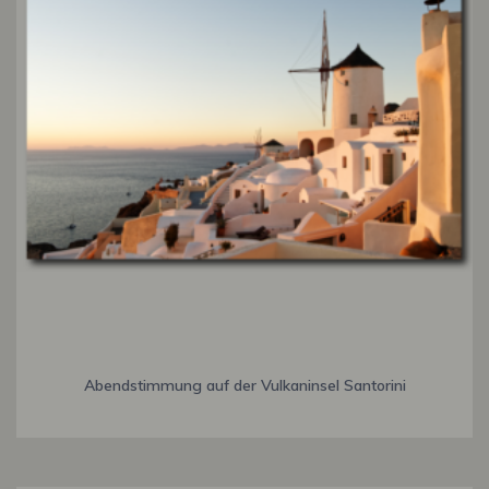
Abendstimmung auf der Vulkaninsel Santorini