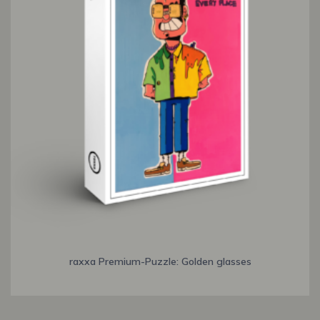
raxxa Premium-Puzzle: Golden glasses