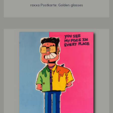
raxxa Postkarte: Golden glasses