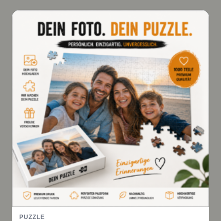
PUZZLE