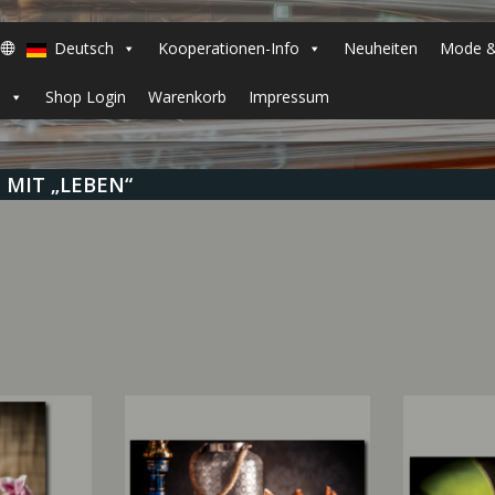
Deutsch
Kooperationen-Info
Neuheiten
Mode &
h
Shop Login
Warenkorb
Impressum
MIT „LEBEN“