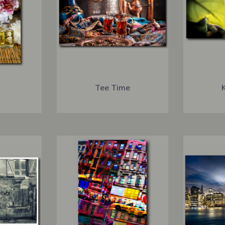
Tee Time