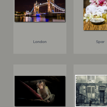
London
Spar