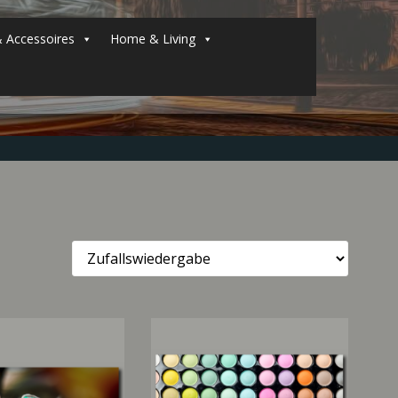
 Accessoires
Home & Living