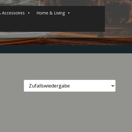
 Accessoires
Home & Living