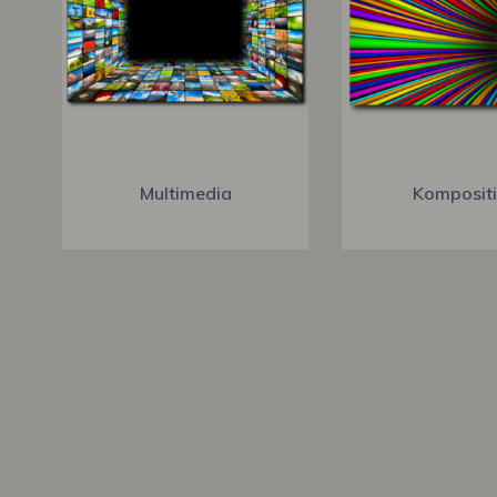
Multimedia
Komposit