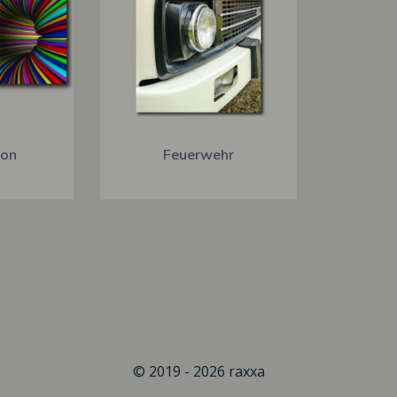
ion
Feuerwehr
© 2019 - 2026 raxxa