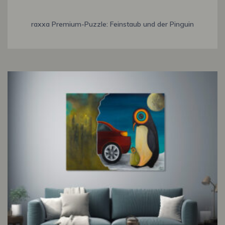
raxxa Premium-Puzzle: Feinstaub und der Pinguin