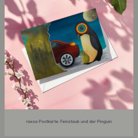
raxxa Postkarte: Feinstaub und der Pinguin