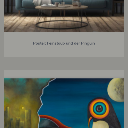
Poster: Feinstaub und der Pinguin