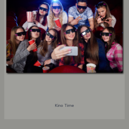
Kino Time