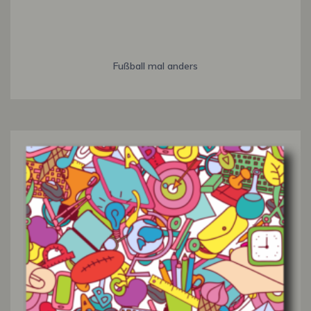
Fußball mal anders