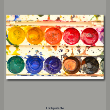
Farbpalette