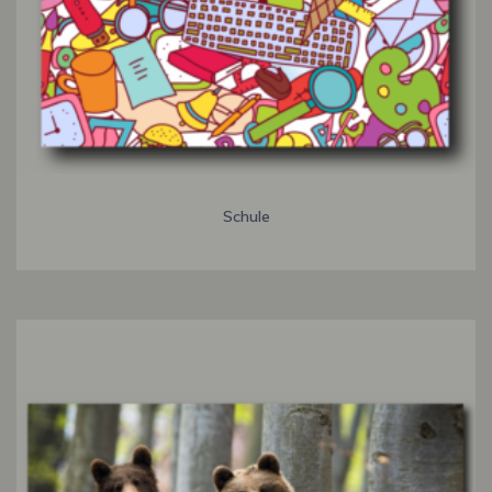
Schule