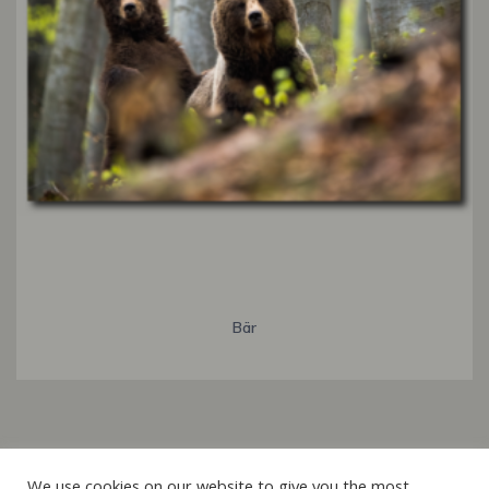
Bär
Italiano
We use cookies on our website to give you the most