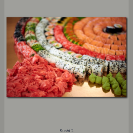
Sushi 2