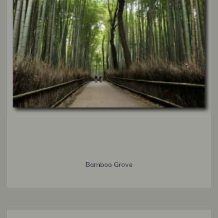
Bamboo Grove