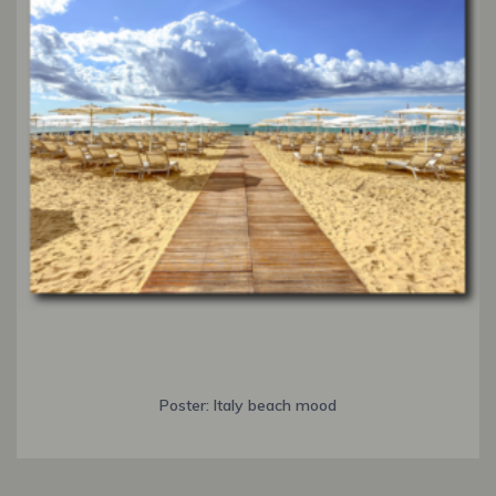
Poster: Italy beach mood