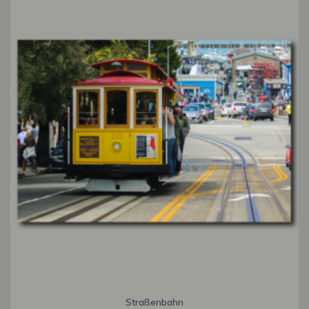
Straßenbahn