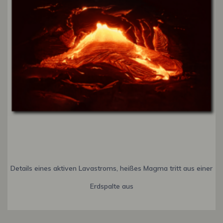
Details eines aktiven Lavastroms, heißes Magma tritt aus einer
Erdspalte aus