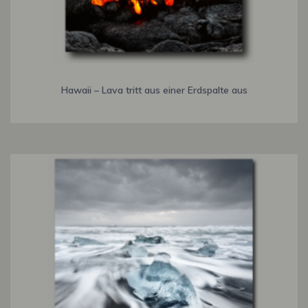
Hawaii – Lava tritt aus einer Erdspalte aus