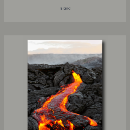
Island