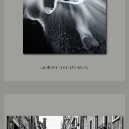
Eisblöcke in der Brandung