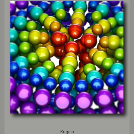
Kugeln