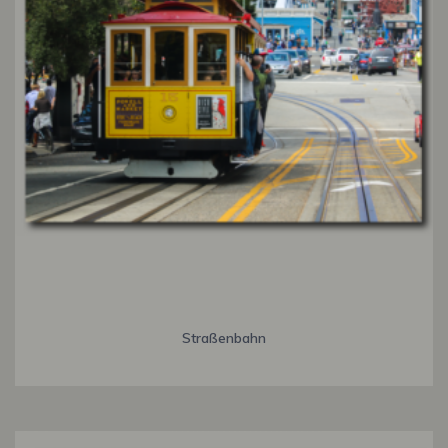
Straßenbahn