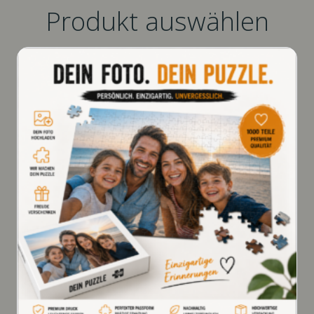
Produkt auswählen