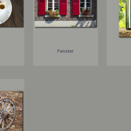
Fenster