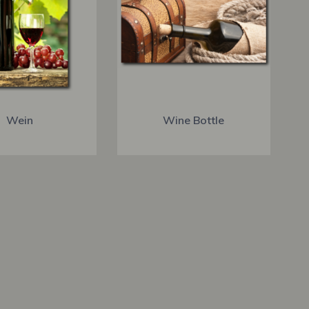
Wein
Wine Bottle