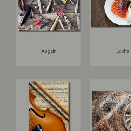
Angeln
Lachs