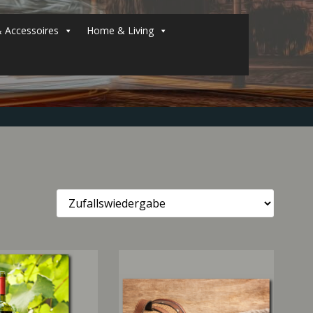
 Accessoires
Home & Living