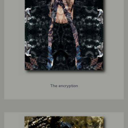
The encryption