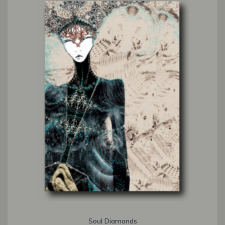
Soul Diamonds