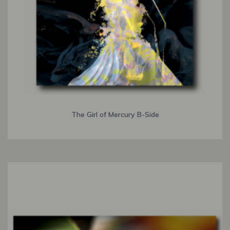
The Girl of Mercury B-Side