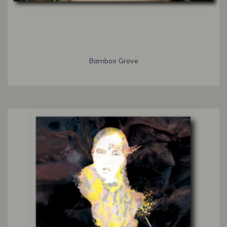
Bamboo Grove