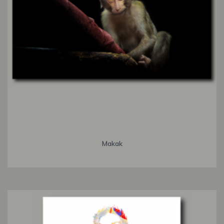
Makak