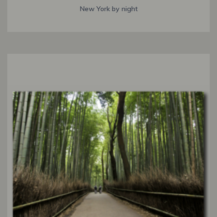
New York by night