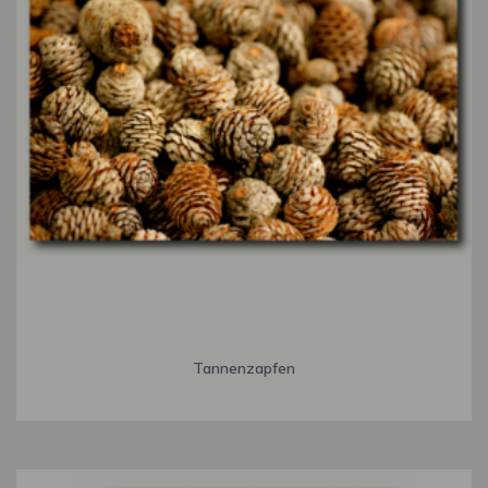
Tannenzapfen