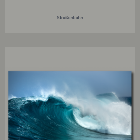
Straßenbahn