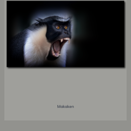
Makaken