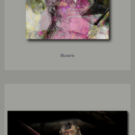
Bizarre