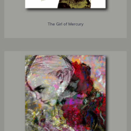
The Girl of Mercury