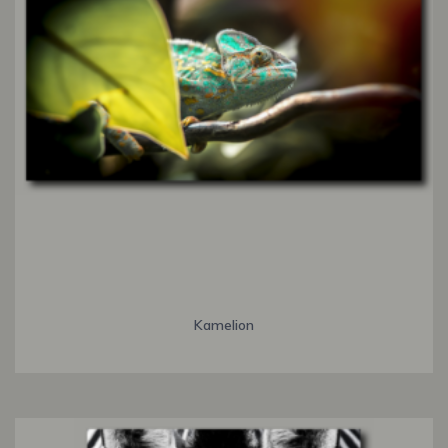
Kamelion