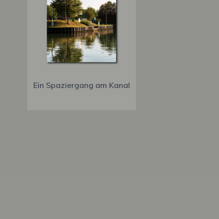
Ein Spaziergang am Kanal