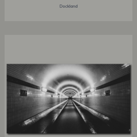
Dockland