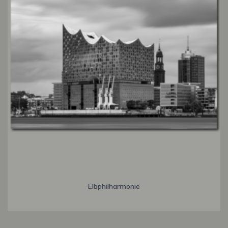
Elbphilharmonie