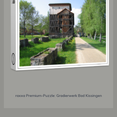
raxxa Premium-Puzzle: Gradierwerk Bad Kissingen