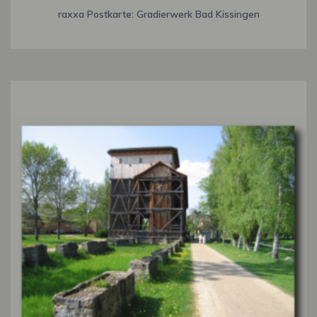
raxxa Postkarte: Gradierwerk Bad Kissingen