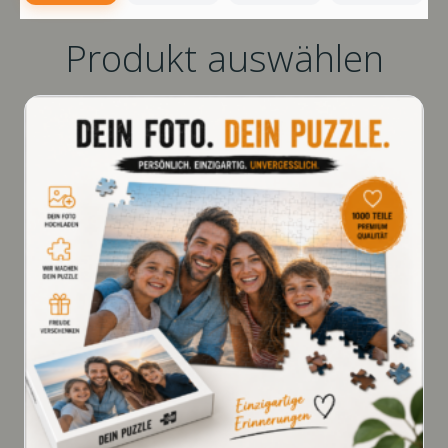
Produkt auswählen