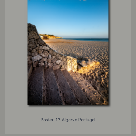
Poster: 12 Algarve Portugal