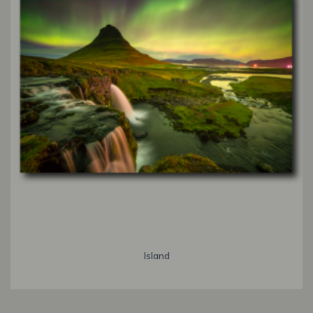
Island