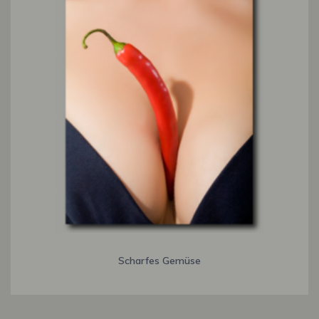
Scharfes Gemüse