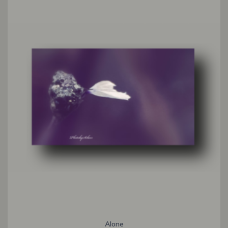
Alone