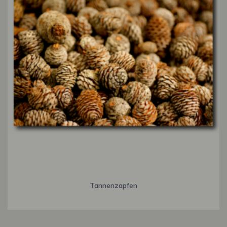
Tannenzapfen