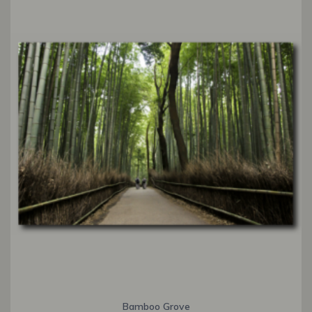
Bamboo Grove