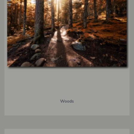
Woods