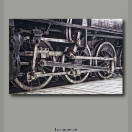
Lokomotive