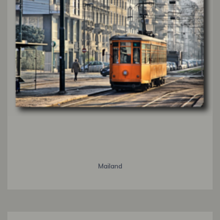
Mailand