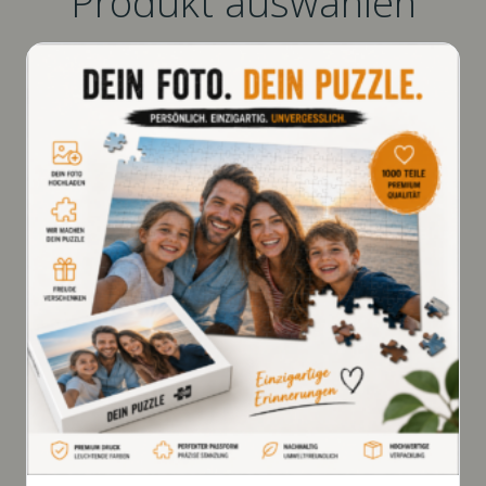
Produkt auswählen