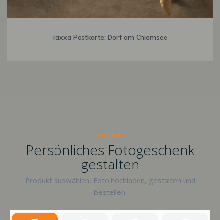
raxxa Postkarte: Dorf am Chiemsee
raxxa
Persönliches Fotogeschenk
gestalten
Produkt auswählen, Foto hochladen, gestalten und
bestellen.