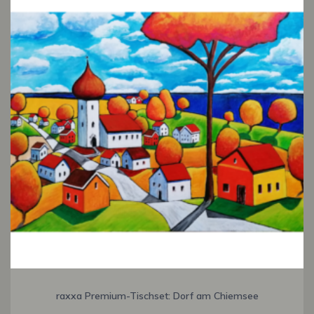
raxxa Premium-Tischset: Dorf am Chiemsee