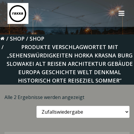
Zum
Inhalt
springen
SHOP
SHOP
PRODUKTE VERSCHLAGWORTET MIT
„SEHENSWÜRDIGKEITEN HORKA KRASNA BURG
SLOWAKEI ALT REISEN ARCHITEKTUR GEBÄUDE
EUROPA GESCHICHTE WELT DENKMAL
HISTORISCH ORTE REISEZIEL SOMMER“
Alle 2 Ergebnisse werden angezeigt