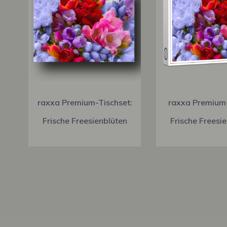
raxxa Premium-Tischset:
raxxa Premium
Frische Freesienblüten
Frische Freesi