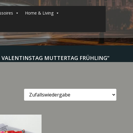
soires
Home & Living
 VALENTINSTAG MUTTERTAG FRÜHLING“