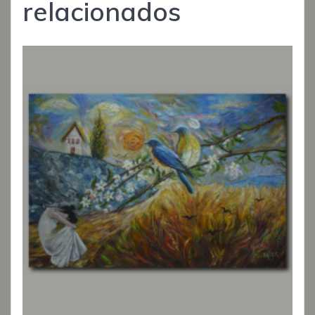
relacionados