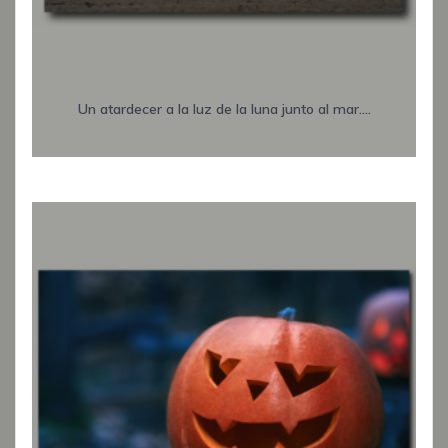
Un atardecer a la luz de la luna junto al mar....