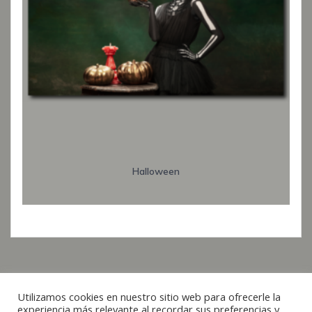
Halloween
Utilizamos cookies en nuestro sitio web para ofrecerle la
Italiano
experiencia más relevante al recordar sus preferencias y