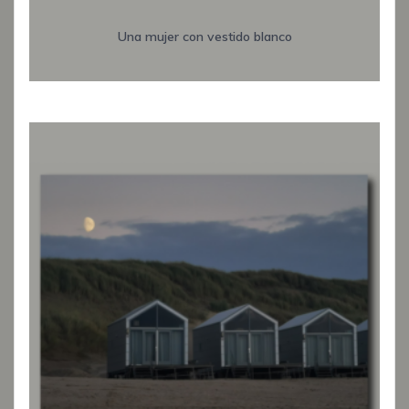
Una mujer con vestido blanco