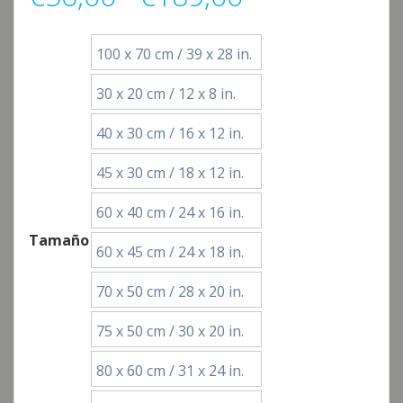
de
100 x 70 cm / 39 x 28 in.
precios:
30 x 20 cm / 12 x 8 in.
desde
40 x 30 cm / 16 x 12 in.
€56,00
45 x 30 cm / 18 x 12 in.
60 x 40 cm / 24 x 16 in.
hasta
Tamaño
60 x 45 cm / 24 x 18 in.
€189,00
70 x 50 cm / 28 x 20 in.
75 x 50 cm / 30 x 20 in.
80 x 60 cm / 31 x 24 in.