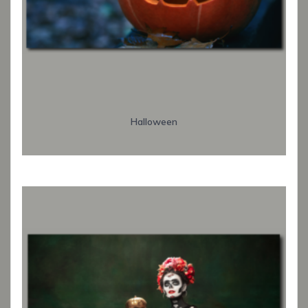
Halloween