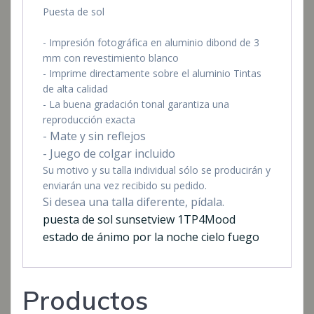
Puesta de sol
- Impresión fotográfica en aluminio dibond de 3
mm con revestimiento blanco
- Imprime directamente sobre el aluminio Tintas
de alta calidad
- La buena gradación tonal garantiza una
reproducción exacta
- Mate y sin reflejos
- Juego de colgar incluido
Su motivo y su talla individual sólo se producirán y
enviarán una vez recibido su pedido.
Si desea una talla diferente, pídala.
puesta de sol sunsetview 1TP4Mood
estado de ánimo por la noche cielo fuego
Productos