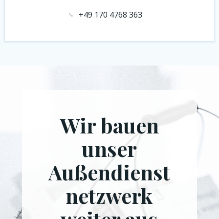
+49 170 4768 363
Wir bauen
unser
Außendienst
netzwerk