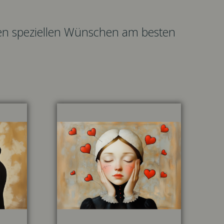
hren speziellen Wünschen am besten