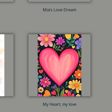
Mia’s Love Dream
My Heart, my love