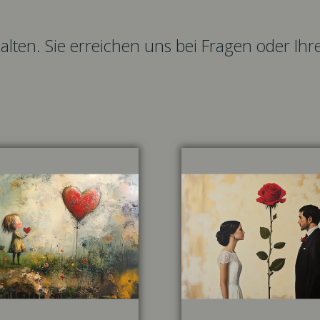
thalten. Sie erreichen uns bei Fragen oder I