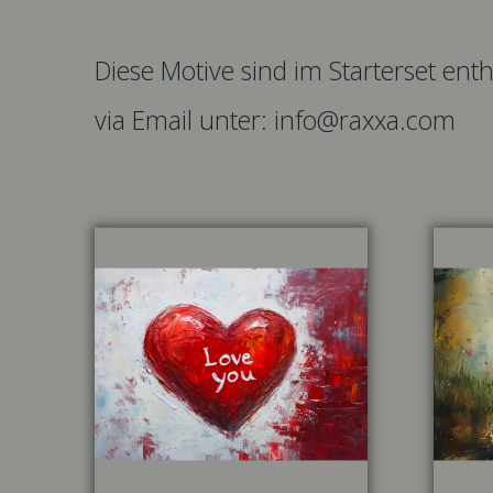
Diese Motive sind im Starterset en
via Email unter: info@raxxa.com