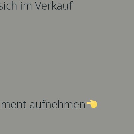
sich im Verkauf
rtiment aufnehmen