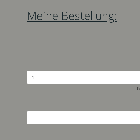
Meine Bestellung:
B