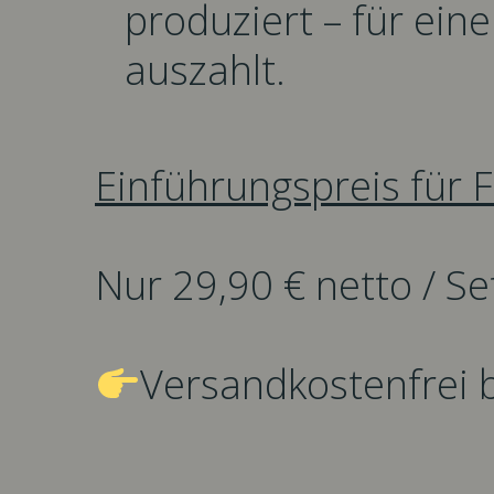
produziert – für eine 
auszahlt.
Einführungspreis für 
Nur 29,90 € netto / Se
Versandkostenfrei 