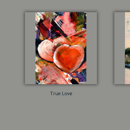
True Love